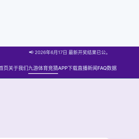
📢 2026年6月17日 最新开奖结果已公。
首页
关于我们
九游体育竞猜
APP下载
直播
新闻
FAQ
数据