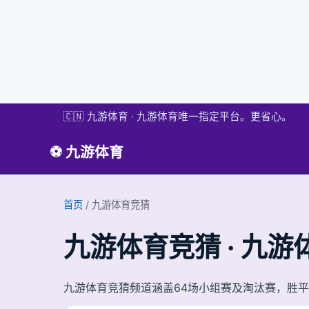
🇨🇳 九游体育 · 九游体育唯一指定平台。更省心。
⚽ 九游体育
首页
/ 九游体育竞猜
九游体育竞猜 · 九游
九游体育竞猜频道涵盖64场小组赛及淘汰赛，胜