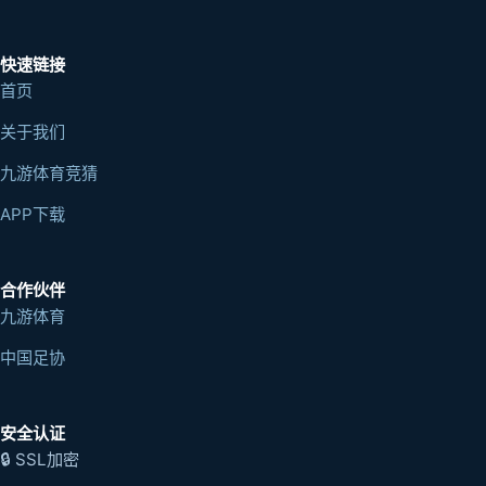
快速链接
首页
关于我们
九游体育竞猜
APP下载
合作伙伴
九游体育
中国足协
安全认证
🔒 SSL加密